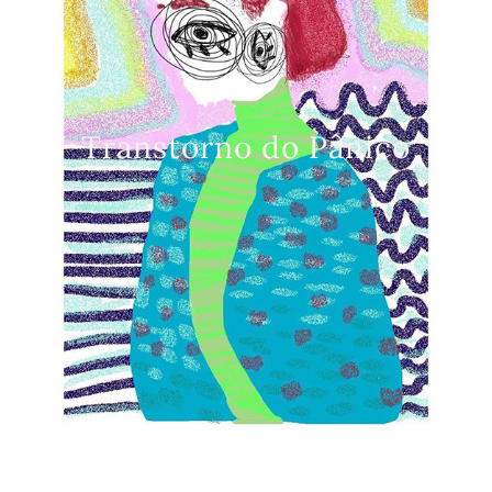
Transtorno do Pânico