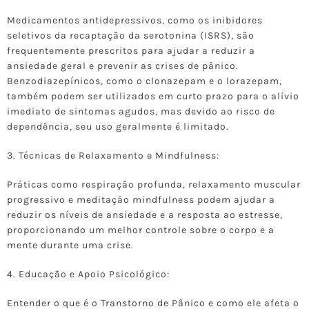
Medicamentos antidepressivos, como os inibidores
seletivos da recaptação da serotonina (ISRS), são
frequentemente prescritos para ajudar a reduzir a
ansiedade geral e prevenir as crises de pânico.
Benzodiazepínicos, como o clonazepam e o lorazepam,
também podem ser utilizados em curto prazo para o alívio
imediato de sintomas agudos, mas devido ao risco de
dependência, seu uso geralmente é limitado.
3. Técnicas de Relaxamento e Mindfulness:
Práticas como respiração profunda, relaxamento muscular
progressivo e meditação mindfulness podem ajudar a
reduzir os níveis de ansiedade e a resposta ao estresse,
proporcionando um melhor controle sobre o corpo e a
mente durante uma crise.
4. Educação e Apoio Psicológico:
Entender o que é o Transtorno de Pânico e como ele afeta o