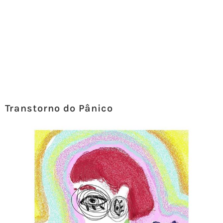
Transtorno do Pânico