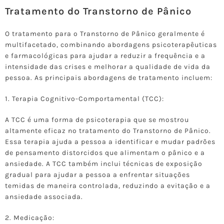
Tratamento do Transtorno de Pânico
O tratamento para o Transtorno de Pânico geralmente é
multifacetado, combinando abordagens psicoterapêuticas
e farmacológicas para ajudar a reduzir a frequência e a
intensidade das crises e melhorar a qualidade de vida da
pessoa. As principais abordagens de tratamento incluem:
1. Terapia Cognitivo-Comportamental (TCC):
A TCC é uma forma de psicoterapia que se mostrou
altamente eficaz no tratamento do Transtorno de Pânico.
Essa terapia ajuda a pessoa a identificar e mudar padrões
de pensamento distorcidos que alimentam o pânico e a
ansiedade. A TCC também inclui técnicas de exposição
gradual para ajudar a pessoa a enfrentar situações
temidas de maneira controlada, reduzindo a evitação e a
ansiedade associada.
2. Medicação: