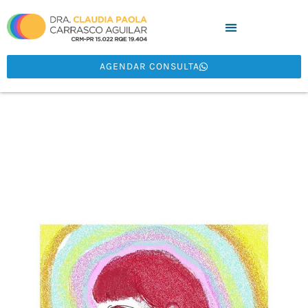
AGENDAR CONSULTA