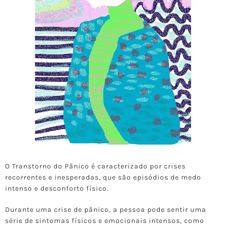
O Transtorno do Pânico é caracterizado por crises
recorrentes e inesperadas, que são episódios de medo
intenso e desconforto físico.
Durante uma crise de pânico, a pessoa pode sentir uma
série de sintomas físicos e emocionais intensos, como