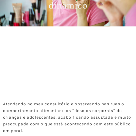
dinâmico
Atendendo no meu consultório e observando nas ruas o
comportamento alimentar e os “desejos corporais” de
crianças e adolescentes, acabo ficando assustada e muito
preocupada com o que está acontecendo com este público
em geral.