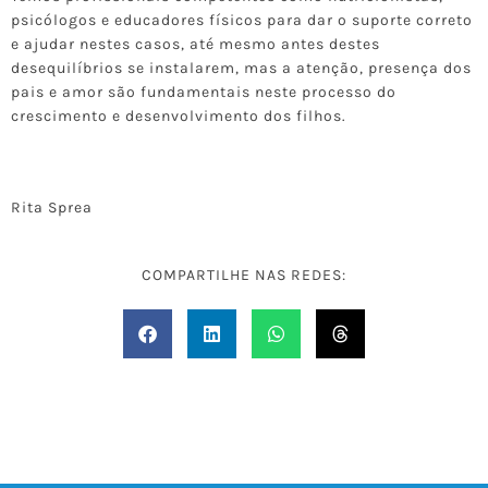
psicólogos e educadores físicos para dar o suporte correto
e ajudar nestes casos, até mesmo antes destes
desequilíbrios se instalarem, mas a atenção, presença dos
pais e amor são fundamentais neste processo do
crescimento e desenvolvimento dos filhos.
Rita Sprea
COMPARTILHE NAS REDES: