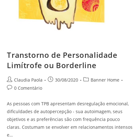
Transtorno de Personalidade
Limítrofe ou Borderline
Claudia Paola
30/08/2020
Banner Home
0 Comentário
As pessoas com TPB apresentam desregulação emocional,
dificuldades de autopercepção - sua autoimagem, seus
objetivos e as preferências são com frequência pouco
claras. Costumam se envolver em relacionamentos intensos
e…