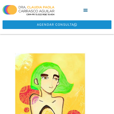
AGENDAR CONSULTA