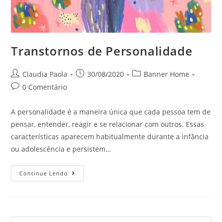
Transtornos de Personalidade
Claudia Paola
30/08/2020
Banner Home
0 Comentário
A personalidade é a maneira única que cada pessoa tem de
pensar, entender, reagir e se relacionar com outros. Essas
características aparecem habitualmente durante a infância
ou adolescência e persistem…
Continue Lendo