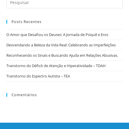
Posts Recentes
O Amor que Desafiou os Deuses: A Jornada de Psiquê e Eros
Desvendando a Beleza da Vida Real: Celebrando as Imperfeições
Reconhecendo os Sinais e Buscando Ajuda em Relações Abusivas.
Transtorno do Déficit de Atenção e Hiperatividade – TDAH
Transtorno do Espectro Autista – TEA
Comentários