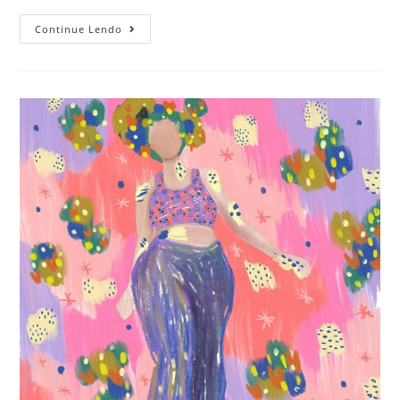
Continue Lendo