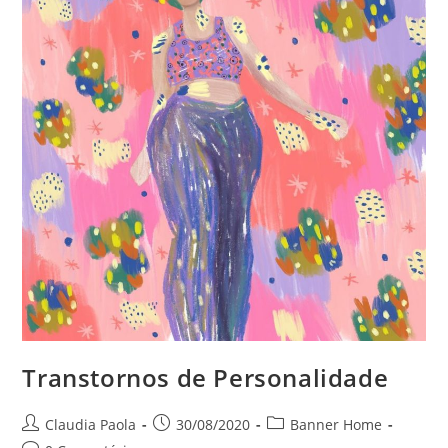
Transtornos de Personalidade
Claudia Paola
30/08/2020
Banner Home