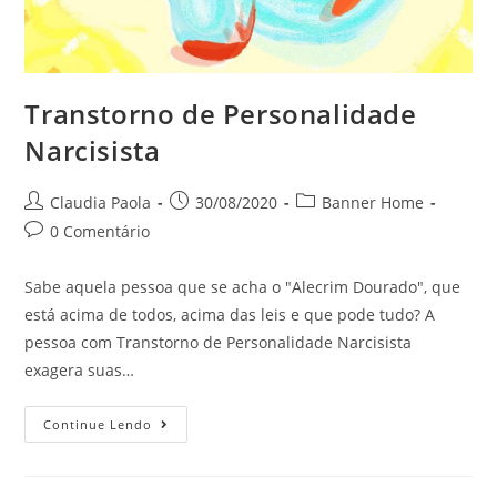
Transtorno de Personalidade
Narcisista
Claudia Paola
30/08/2020
Banner Home
0 Comentário
Sabe aquela pessoa que se acha o "Alecrim Dourado", que
está acima de todos, acima das leis e que pode tudo? A
pessoa com Transtorno de Personalidade Narcisista
exagera suas…
Continue Lendo