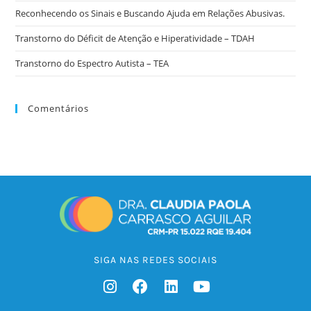
Reconhecendo os Sinais e Buscando Ajuda em Relações Abusivas.
Transtorno do Déficit de Atenção e Hiperatividade – TDAH
Transtorno do Espectro Autista – TEA
Comentários
SIGA NAS REDES SOCIAIS