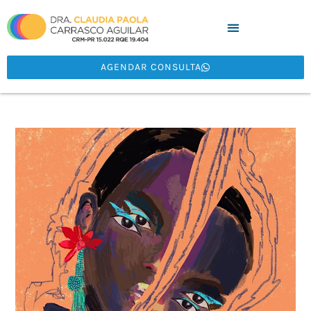
AGENDAR CONSULTA