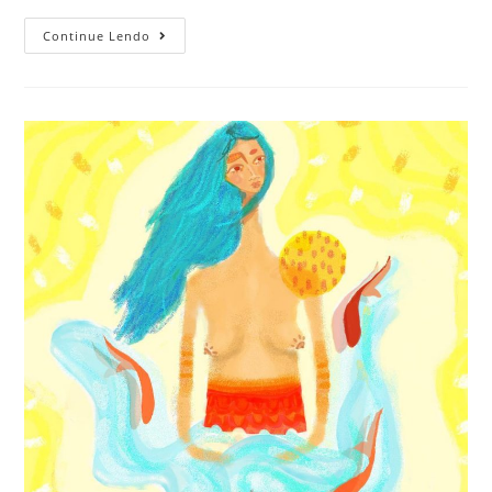
Continue Lendo