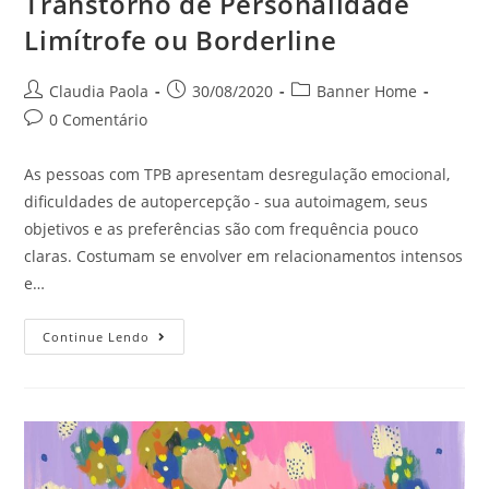
Transtorno de Personalidade
Limítrofe ou Borderline
Claudia Paola
30/08/2020
Banner Home
0 Comentário
As pessoas com TPB apresentam desregulação emocional,
dificuldades de autopercepção - sua autoimagem, seus
objetivos e as preferências são com frequência pouco
claras. Costumam se envolver em relacionamentos intensos
e…
Continue Lendo