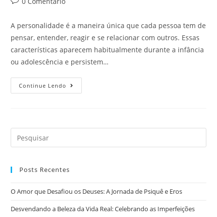
0 Comentário
A personalidade é a maneira única que cada pessoa tem de
pensar, entender, reagir e se relacionar com outros. Essas
características aparecem habitualmente durante a infância
ou adolescência e persistem…
Continue Lendo
Posts Recentes
O Amor que Desafiou os Deuses: A Jornada de Psiquê e Eros
Desvendando a Beleza da Vida Real: Celebrando as Imperfeições