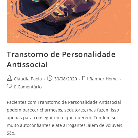
Transtorno de Personalidade
Antissocial
Claudia Paola
30/08/2020
Banner Home
0 Comentário
Pacientes com Transtorno de Personalidade Antissocial
podem parecer charmosos, sedutores, mas fazem isso
apenas para conseguirem o que querem. Tendem ser
muito autoconfiantes e até arrogantes, além de volúveis.
São…