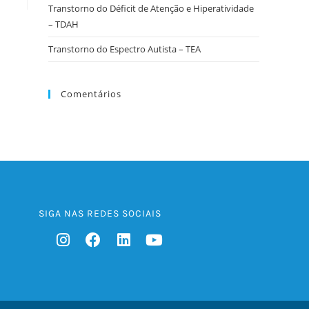
Transtorno do Déficit de Atenção e Hiperatividade
– TDAH
Transtorno do Espectro Autista – TEA
Comentários
SIGA NAS REDES SOCIAIS