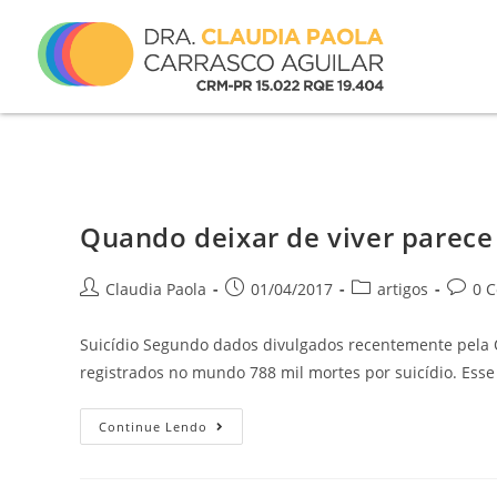
Quando deixar de viver parece 
Claudia Paola
01/04/2017
artigos
0 
Suicídio Segundo dados divulgados recentemente pela
registrados no mundo 788 mil mortes por suicídio. Es
Continue Lendo